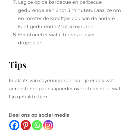
Leg ze op de barbecue en barbecue
gedurende een 2 tot 3 minuten. Draai ze om
en rooster de kreeftjes ook aan de andere
kant gedurende 2 tot 3 minuten.
Eventueel er wat citroensap over
druppelen.
Tips
In plaats van cayennepeper kun je er ook wat
geroosterde paprikapoeder over strooien, of wat
fijn gehakte tijm.
Deel ons op social media