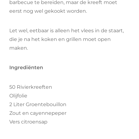
barbecue te bereiden, maar de kreeft moet
eerst nog wel gekookt worden.
Let wel, eetbaar is alleen het vlees in de staart,
die je na het koken en grillen moet open
maken.
Ingrediënten
50 Rivierkreeften
Olijfolie
2 Liter Groentebouillon
Zout en cayennepeper
Vers citroensap