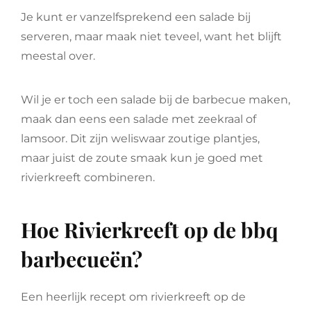
Je kunt er vanzelfsprekend een salade bij
serveren, maar maak niet teveel, want het blijft
meestal over.
Wil je er toch een salade bij de barbecue maken,
maak dan eens een salade met zeekraal of
lamsoor. Dit zijn weliswaar zoutige plantjes,
maar juist de zoute smaak kun je goed met
rivierkreeft combineren.
Hoe Rivierkreeft op de bbq
barbecueën?
Een heerlijk recept om rivierkreeft op de