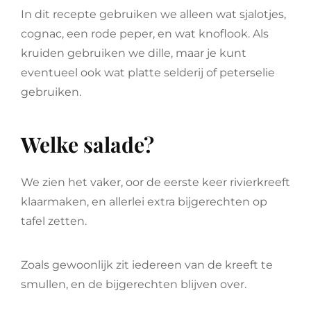
In dit recepte gebruiken we alleen wat sjalotjes,
cognac, een rode peper, en wat knoflook. Als
kruiden gebruiken we dille, maar je kunt
eventueel ook wat platte selderij of peterselie
gebruiken.
Welke salade?
We zien het vaker, oor de eerste keer rivierkreeft
klaarmaken, en allerlei extra bijgerechten op
tafel zetten.
Zoals gewoonlijk zit iedereen van de kreeft te
smullen, en de bijgerechten blijven over.