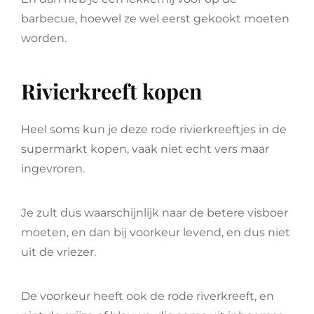
barbecue, hoewel ze wel eerst gekookt moeten
worden.
Rivierkreeft kopen
Heel soms kun je deze rode rivierkreeftjes in de
supermarkt kopen, vaak niet echt vers maar
ingevroren.
Je zult dus waarschijnlijk naar de betere visboer
moeten, en dan bij voorkeur levend, en dus niet
uit de vriezer.
De voorkeur heeft ook de rode riverkreeft, en