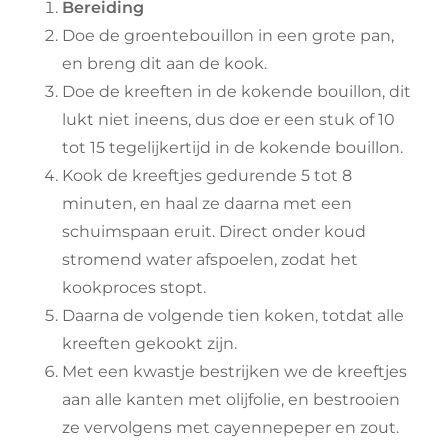
Bereiding
Doe de groentebouillon in een grote pan,
en breng dit aan de kook.
Doe de kreeften in de kokende bouillon, dit
lukt niet ineens, dus doe er een stuk of 10
tot 15 tegelijkertijd in de kokende bouillon.
Kook de kreeftjes gedurende 5 tot 8
minuten, en haal ze daarna met een
schuimspaan eruit. Direct onder koud
stromend water afspoelen, zodat het
kookproces stopt.
Daarna de volgende tien koken, totdat alle
kreeften gekookt zijn.
Met een kwastje bestrijken we de kreeftjes
aan alle kanten met olijfolie, en bestrooien
ze vervolgens met cayennepeper en zout.