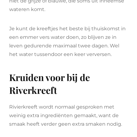
niet de grijze of blauwe, die soms uit inheemse
wateren komt.
Je kunt de kreeftjes het beste bij thuiskomst in
een emmer vers water doen, zo blijven ze in
leven gedurende maximaal twee dagen. Wel
het water tussendoor een keer verversen.
Kruiden voor bij de
Riverkreeft
Rivierkreeft wordt normaal gesproken met
weinig extra ingrediënten gemaakt, want de
smaak heeft verder geen extra smaken nodig.