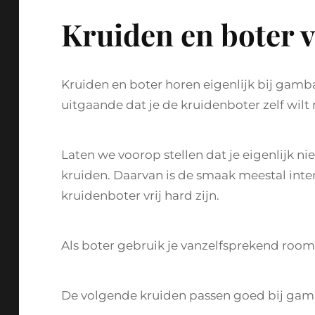
Kruiden en boter 
Kruiden en boter horen eigenlijk bij gamba
uitgaande dat je de kruidenboter zelf wilt
Laten we voorop stellen dat je eigenlijk ni
kruiden. Daarvan is de smaak meestal int
kruidenboter vrij hard zijn.
Als boter gebruik je vanzelfsprekend roo
De volgende kruiden passen goed bij gam