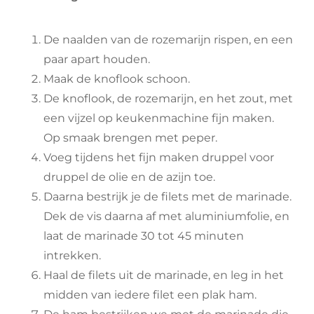
De naalden van de rozemarijn rispen, en een
paar apart houden.
Maak de knoflook schoon.
De knoflook, de rozemarijn, en het zout, met
een vijzel op keukenmachine fijn maken.
Op smaak brengen met peper.
Voeg tijdens het fijn maken druppel voor
druppel de olie en de azijn toe.
Daarna bestrijk je de filets met de marinade.
Dek de vis daarna af met aluminiumfolie, en
laat de marinade 30 tot 45 minuten
intrekken.
Haal de filets uit de marinade, en leg in het
midden van iedere filet een plak ham.