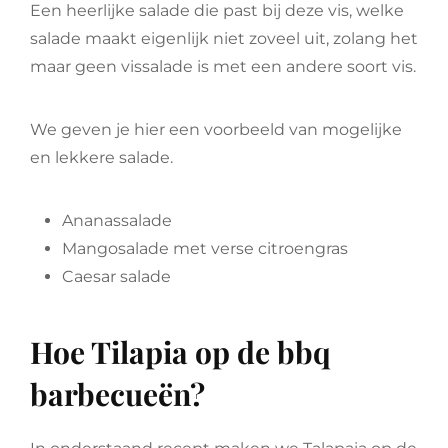
Een heerlijke salade die past bij deze vis, welke
salade maakt eigenlijk niet zoveel uit, zolang het
maar geen vissalade is met een andere soort vis.
We geven je hier een voorbeeld van mogelijke
en lekkere salade.
Ananassalade
Mangosalade met verse citroengras
Caesar salade
Hoe Tilapia op de bbq
barbecueën?