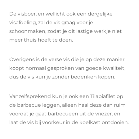
De visboer, en wellicht ook een dergelijke
visafdeling, zal de vis graag voor je
schoonmaken, zodat je dit lastige werkje niet
meer thuis hoeft te doen.
Overigens is de verse vis die je op deze manier
koopt normaal gesproken van goede kwaliteit,
dus de vis kun je zonder bedenken kopen.
Vanzelfsprekend kun je ook een Tilapiafilet op
de barbecue leggen, alleen haal deze dan ruim
voordat je gaat barbecueën uit de vriezer, en
laat de vis bij voorkeur in de koelkast ontdooien.