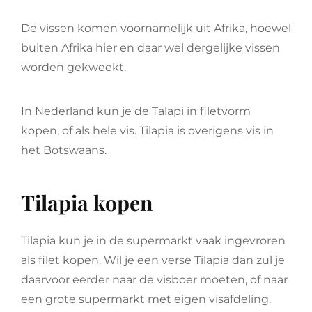
De vissen komen voornamelijk uit Afrika, hoewel
buiten Afrika hier en daar wel dergelijke vissen
worden gekweekt.
In Nederland kun je de Talapi in filetvorm
kopen, of als hele vis. Tilapia is overigens vis in
het Botswaans.
Tilapia kopen
Tilapia kun je in de supermarkt vaak ingevroren
als filet kopen. Wil je een verse Tilapia dan zul je
daarvoor eerder naar de visboer moeten, of naar
een grote supermarkt met eigen visafdeling.