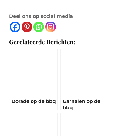
Deel ons op social media
Gerelateerde Berichten:
Dorade op de bbq
Garnalen op de
bbq