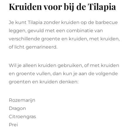
Kruiden voor bij de Tilapia
Je kunt Tilapia zonder kruiden op de barbecue
leggen, gevuld met een combinatie van
verschillende groente en kruiden, met kruiden,
of licht gemarineerd.
Wil je alleen kruiden gebruiken, of met kruiden
en groente vullen, dan kun je aan de volgende
groenten en kruiden denken:
Rozemarijn
Dragon
Citroengras
Prei