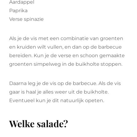
Aardappel
Paprika
Verse spinazie
Als je de vis met een combinatie van groenten
en kruiden wilt vullen, en dan op de barbecue
bereiden. Kun je de verse en schoon gemaakte
groenten simpelweg in de buikholte stoppen.
Daarna leg je de vis op de barbecue. Als de vis
gaar is haal je alles weer uit de buikholte.
Eventueel kun je dit natuurlijk opeten.
Welke salade?