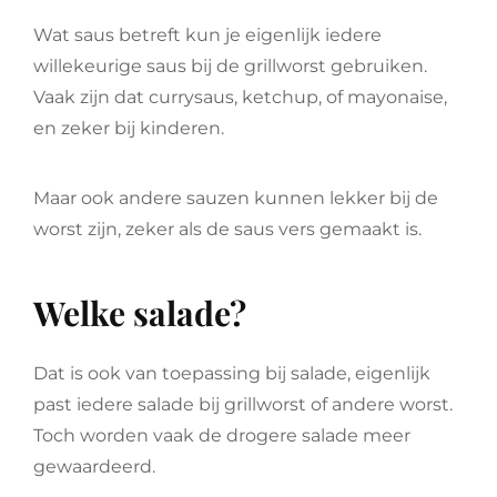
Wat saus betreft kun je eigenlijk iedere
willekeurige saus bij de grillworst gebruiken.
Vaak zijn dat currysaus, ketchup, of mayonaise,
en zeker bij kinderen.
Maar ook andere sauzen kunnen lekker bij de
worst zijn, zeker als de saus vers gemaakt is.
Welke salade?
Dat is ook van toepassing bij salade, eigenlijk
past iedere salade bij grillworst of andere worst.
Toch worden vaak de drogere salade meer
gewaardeerd.