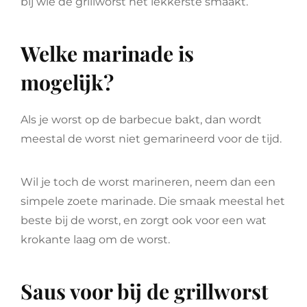
bij wie de grillworst het lekkerste smaakt.
Welke marinade is
mogelijk?
Als je worst op de barbecue bakt, dan wordt
meestal de worst niet gemarineerd voor de tijd.
Wil je toch de worst marineren, neem dan een
simpele zoete marinade. Die smaak meestal het
beste bij de worst, en zorgt ook voor een wat
krokante laag om de worst.
Saus voor bij de grillworst