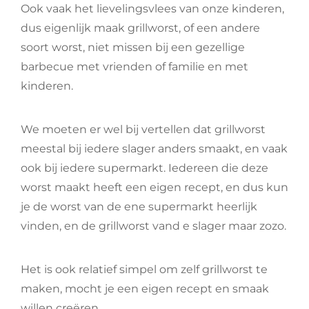
Ook vaak het lievelingsvlees van onze kinderen,
dus eigenlijk maak grillworst, of een andere
soort worst, niet missen bij een gezellige
barbecue met vrienden of familie en met
kinderen.
We moeten er wel bij vertellen dat grillworst
meestal bij iedere slager anders smaakt, en vaak
ook bij iedere supermarkt. Iedereen die deze
worst maakt heeft een eigen recept, en dus kun
je de worst van de ene supermarkt heerlijk
vinden, en de grillworst vand e slager maar zozo.
Het is ook relatief simpel om zelf grillworst te
maken, mocht je een eigen recept en smaak
willen creëren.