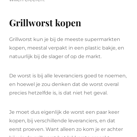
Grillworst kopen
Grillworst kun je bij de meeste supermarkten
kopen, meestal verpakt in een plastic bakje, en
natuurlijk bij de slager of op de markt.
De worst is bij alle leveranciers goed te noemen,
en hoewel je zou denken dat de worst overal
precies hetzelfde is, is dat niet het geval.
Je moet dus eigenlijk de worst een paar keer
kopen, bij verschillende leveranciers, en dat
eerst proeven. Want alleen zo kom je er achter