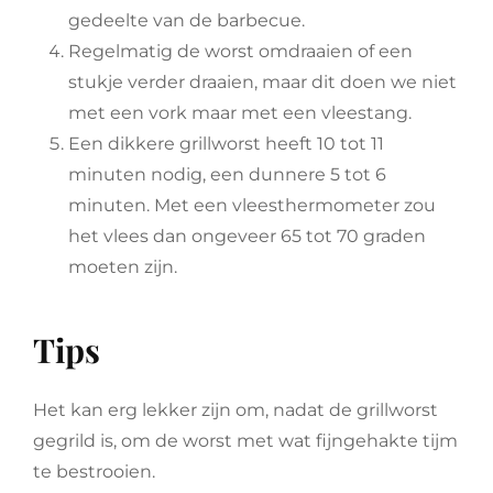
gedeelte van de barbecue.
Regelmatig de worst omdraaien of een
stukje verder draaien, maar dit doen we niet
met een vork maar met een vleestang.
Een dikkere grillworst heeft 10 tot 11
minuten nodig, een dunnere 5 tot 6
minuten. Met een vleesthermometer zou
het vlees dan ongeveer 65 tot 70 graden
moeten zijn.
Tips
Het kan erg lekker zijn om, nadat de grillworst
gegrild is, om de worst met wat fijngehakte tijm
te bestrooien.