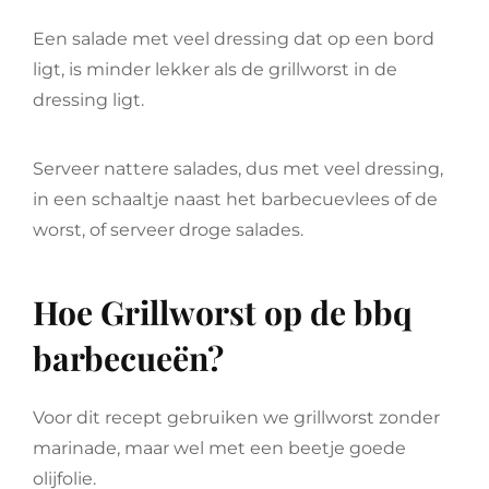
Een salade met veel dressing dat op een bord
ligt, is minder lekker als de grillworst in de
dressing ligt.
Serveer nattere salades, dus met veel dressing,
in een schaaltje naast het barbecuevlees of de
worst, of serveer droge salades.
Hoe Grillworst op de bbq
barbecueën?
Voor dit recept gebruiken we grillworst zonder
marinade, maar wel met een beetje goede
olijfolie.