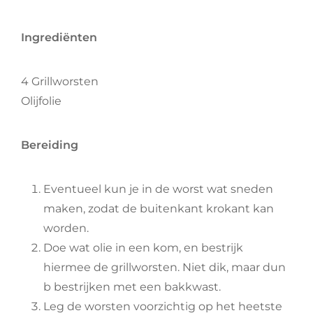
Ingrediënten
4 Grillworsten
Olijfolie
Bereiding
Eventueel kun je in de worst wat sneden
maken, zodat de buitenkant krokant kan
worden.
Doe wat olie in een kom, en bestrijk
hiermee de grillworsten. Niet dik, maar dun
b bestrijken met een bakkwast.
Leg de worsten voorzichtig op het heetste