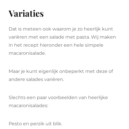
Variaties
Dat is meteen ook waarom je zo heerlijk kunt
variëren met een salade met pasta. Wij maken
in het recept hieronder een hele simpele
macaronisalade.
Maar je kunt eigenlijk onbeperkt met deze of
andere salades variëren.
Slechts een paar voorbeelden van heerlijke
macaronisalades:
Pesto en perzik uit blik.