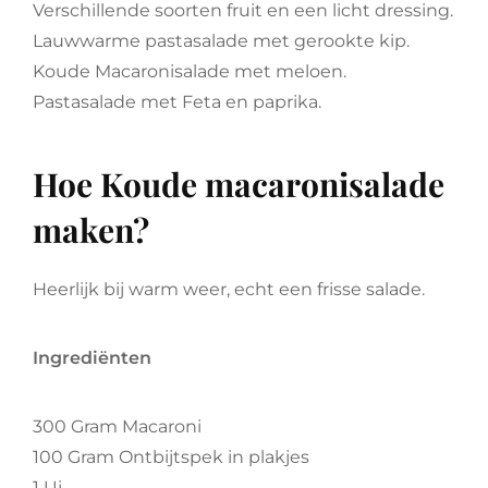
Verschillende soorten fruit en een licht dressing.
Lauwwarme pastasalade met gerookte kip.
Koude Macaronisalade met meloen.
Pastasalade met Feta en paprika.
Hoe Koude macaronisalade
maken?
Heerlijk bij warm weer, echt een frisse salade.
Ingrediënten
300 Gram Macaroni
100 Gram Ontbijtspek in plakjes
1 Ui