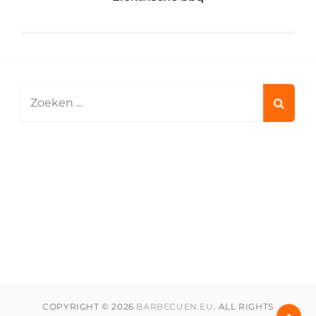
Search
for:
COPYRIGHT © 2026
BARBECUEN.EU
. ALL RIGHTS