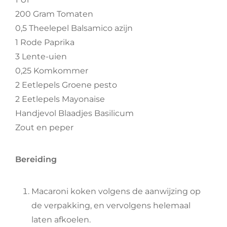
200 Gram Tomaten
0,5 Theelepel Balsamico azijn
1 Rode Paprika
3 Lente-uien
0,25 Komkommer
2 Eetlepels Groene pesto
2 Eetlepels Mayonaise
Handjevol Blaadjes Basilicum
Zout en peper
Bereiding
Macaroni koken volgens de aanwijzing op
de verpakking, en vervolgens helemaal
laten afkoelen.