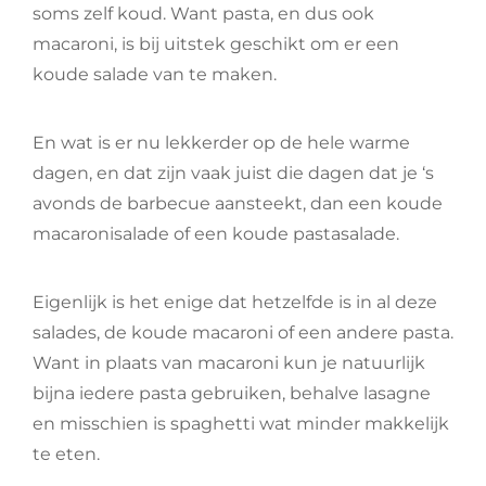
soms zelf koud. Want pasta, en dus ook
macaroni, is bij uitstek geschikt om er een
koude salade van te maken.
En wat is er nu lekkerder op de hele warme
dagen, en dat zijn vaak juist die dagen dat je ‘s
avonds de barbecue aansteekt, dan een koude
macaronisalade of een koude pastasalade.
Eigenlijk is het enige dat hetzelfde is in al deze
salades, de koude macaroni of een andere pasta.
Want in plaats van macaroni kun je natuurlijk
bijna iedere pasta gebruiken, behalve lasagne
en misschien is spaghetti wat minder makkelijk
te eten.