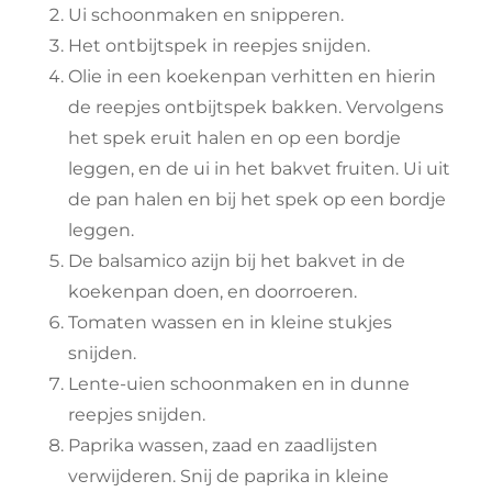
Ui schoonmaken en snipperen.
Het ontbijtspek in reepjes snijden.
Olie in een koekenpan verhitten en hierin
de reepjes ontbijtspek bakken. Vervolgens
het spek eruit halen en op een bordje
leggen, en de ui in het bakvet fruiten. Ui uit
de pan halen en bij het spek op een bordje
leggen.
De balsamico azijn bij het bakvet in de
koekenpan doen, en doorroeren.
Tomaten wassen en in kleine stukjes
snijden.
Lente-uien schoonmaken en in dunne
reepjes snijden.
Paprika wassen, zaad en zaadlijsten
verwijderen. Snij de paprika in kleine