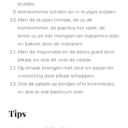
stukjes.
Komkommer schillen en in stukjes snijden.
Men de stukjes tomaat, de ui, de
komkommer, de paprika, het spek, de
lente-ui, en het mengsel van balsamico azijn
en bakvet door de macaroni.
Men de mayonaise en de pesto goed door
elkaar, en doe dit over de salade.
Op smaak brengen met zout en peper en
voorzichtig door elkaar scheppen.
Doe de salade op bordjes of in kommetjes,
en doe er wat basilicum over.
Tips