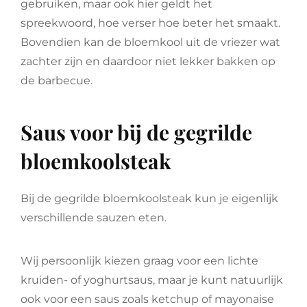
gebruiken, maar ook hier geldt het
spreekwoord, hoe verser hoe beter het smaakt.
Bovendien kan de bloemkool uit de vriezer wat
zachter zijn en daardoor niet lekker bakken op
de barbecue.
Saus voor bij de gegrilde
bloemkoolsteak
Bij de gegrilde bloemkoolsteak kun je eigenlijk
verschillende sauzen eten.
Wij persoonlijk kiezen graag voor een lichte
kruiden- of yoghurtsaus, maar je kunt natuurlijk
ook voor een saus zoals ketchup of mayonaise