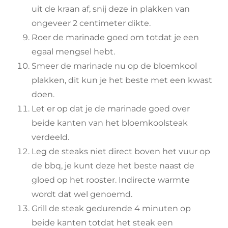
uit de kraan af, snij deze in plakken van
ongeveer 2 centimeter dikte.
Roer de marinade goed om totdat je een
egaal mengsel hebt.
Smeer de marinade nu op de bloemkool
plakken, dit kun je het beste met een kwast
doen.
Let er op dat je de marinade goed over
beide kanten van het bloemkoolsteak
verdeeld.
Leg de steaks niet direct boven het vuur op
de bbq, je kunt deze het beste naast de
gloed op het rooster. Indirecte warmte
wordt dat wel genoemd.
Grill de steak gedurende 4 minuten op
beide kanten totdat het steak een