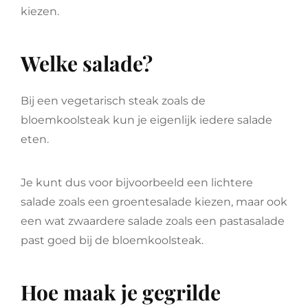
kiezen.
Welke salade?
Bij een vegetarisch steak zoals de
bloemkoolsteak kun je eigenlijk iedere salade
eten.
Je kunt dus voor bijvoorbeeld een lichtere
salade zoals een groentesalade kiezen, maar ook
een wat zwaardere salade zoals een pastasalade
past goed bij de bloemkoolsteak.
Hoe maak je gegrilde