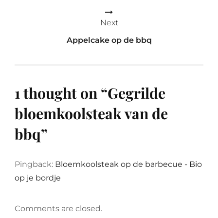
Next
Appelcake op de bbq
1 thought on “
Gegrilde
bloemkoolsteak van de
bbq
”
Pingback:
Bloemkoolsteak op de barbecue - Bio
op je bordje
Comments are closed.