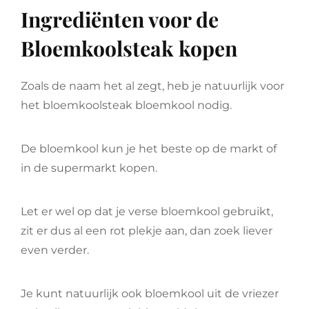
Ingrediënten voor de
Bloemkoolsteak kopen
Zoals de naam het al zegt, heb je natuurlijk voor
het bloemkoolsteak bloemkool nodig.
De bloemkool kun je het beste op de markt of
in de supermarkt kopen.
Let er wel op dat je verse bloemkool gebruikt,
zit er dus al een rot plekje aan, dan zoek liever
even verder.
Je kunt natuurlijk ook bloemkool uit de vriezer