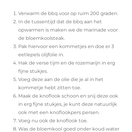
Verwarm de bbq voor op ruim 200 graden.
In de tussentijd dat de bbq aan het
opwarmen is maken we de marinade voor
de bloemkoolsteak.
Pak hiervoor een kommetjes en doe er 3
eetlepels olijfolie in.
Hak de verse tijm en de rozemarijn in erg
fijne stukjes.
Voeg deze aan de olie die je al in het
kommetje hebt zitten toe.
Maak de knoflook schoon en snij deze ook
in erg fijne stukjes, je kunt deze natuurlijk
ook met een knoflookpers persen.
Voeg nu ook de knoflook toe.
Was de bloemkool goed onder koud water