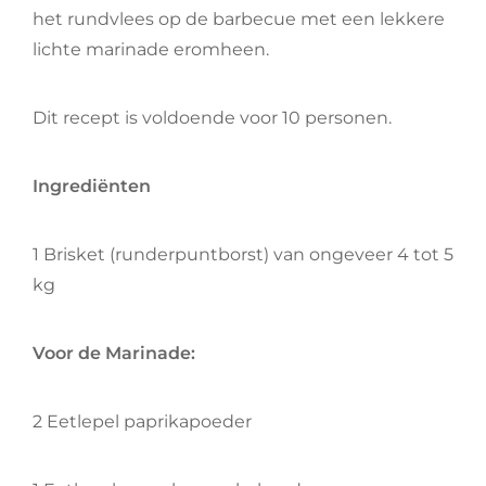
het rundvlees op de barbecue met een lekkere
lichte marinade eromheen.
Dit recept is voldoende voor 10 personen.
Ingrediënten
1 Brisket (runderpuntborst) van ongeveer 4 tot 5
kg
Voor de Marinade:
2 Eetlepel paprikapoeder