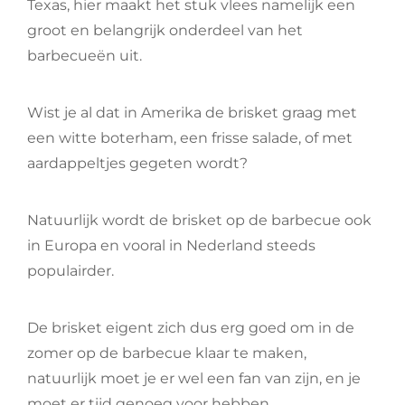
Texas, hier maakt het stuk vlees namelijk een
groot en belangrijk onderdeel van het
barbecueën uit.
Wist je al dat in Amerika de brisket graag met
een witte boterham, een frisse salade, of met
aardappeltjes gegeten wordt?
Natuurlijk wordt de brisket op de barbecue ook
in Europa en vooral in Nederland steeds
populairder.
De brisket eigent zich dus erg goed om in de
zomer op de barbecue klaar te maken,
natuurlijk moet je er wel een fan van zijn, en je
moet er tijd genoeg voor hebben.