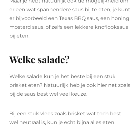
Maar je hebt natuurlijk ook de mogelijkheid om
er een wat spannendere saus bij te eten, je kunt
er bijvoorbeeld een Texas BBQ saus, een honing
mosterd saus, of zelfs een lekkere knoflooksaus
bij eten.
Welke salade?
Welke salade kun je het beste bij een stuk
brisket eten? Natuurlijk heb je ook hier net zoals
bij de saus best wel veel keuze.
Bij een stuk vlees zoals brisket wat toch best
wel neutraal is, kun je echt bijna alles eten.