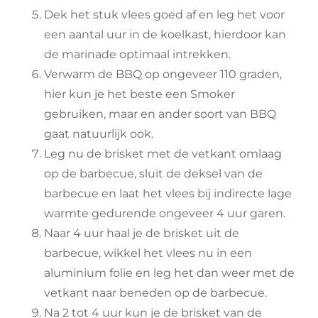
Dek het stuk vlees goed af en leg het voor
een aantal uur in de koelkast, hierdoor kan
de marinade optimaal intrekken.
Verwarm de BBQ op ongeveer 110 graden,
hier kun je het beste een Smoker
gebruiken, maar en ander soort van BBQ
gaat natuurlijk ook.
Leg nu de brisket met de vetkant omlaag
op de barbecue, sluit de deksel van de
barbecue en laat het vlees bij indirecte lage
warmte gedurende ongeveer 4 uur garen.
Naar 4 uur haal je de brisket uit de
barbecue, wikkel het vlees nu in een
aluminium folie en leg het dan weer met de
vetkant naar beneden op de barbecue.
Na 2 tot 4 uur kun je de brisket van de