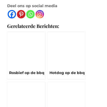
Deel ons op social media
Gerelateerde Berichten:
Rosbief op de bbq
Hotdog op de bbq