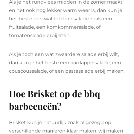
Als je het rundvlees midden in de zomer maakt
en het ook nog lekker warm weer is, dan kun je
het beste een wat lichtere salade zoals een
fruitsalade, een komkommersalade, of
tomatensalade erbij eten.
Als je toch een wat zwaardere salade erbij wilt,
dan kun je het beste een aardappelsalade, een
couscoussalade, of een pastasalade erbij maken.
Hoe Brisket op de bbq
barbecueën?
Brisket kun je natuurlijk zoals al gezegd op
verschillende manieren klaar maken, wij maken