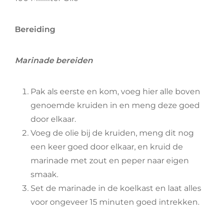
Bereiding
Marinade bereiden
Pak als eerste en kom, voeg hier alle boven
genoemde kruiden in en meng deze goed
door elkaar.
Voeg de olie bij de kruiden, meng dit nog
een keer goed door elkaar, en kruid de
marinade met zout en peper naar eigen
smaak.
Set de marinade in de koelkast en laat alles
voor ongeveer 15 minuten goed intrekken.