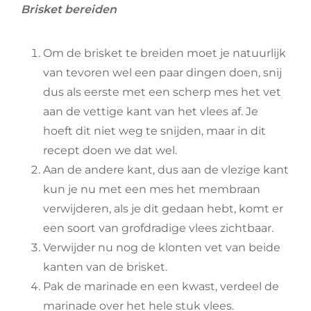
Brisket bereiden
Om de brisket te breiden moet je natuurlijk
van tevoren wel een paar dingen doen, snij
dus als eerste met een scherp mes het vet
aan de vettige kant van het vlees af. Je
hoeft dit niet weg te snijden, maar in dit
recept doen we dat wel.
Aan de andere kant, dus aan de vlezige kant
kun je nu met een mes het membraan
verwijderen, als je dit gedaan hebt, komt er
een soort van grofdradige vlees zichtbaar.
Verwijder nu nog de klonten vet van beide
kanten van de brisket.
Pak de marinade en een kwast, verdeel de
marinade over het hele stuk vlees.