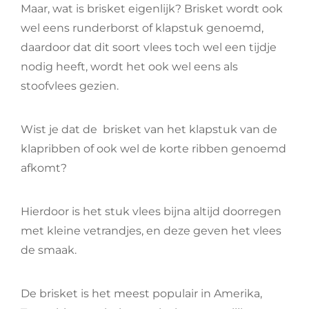
Maar, wat is brisket eigenlijk? Brisket wordt ook
wel eens runderborst of klapstuk genoemd,
daardoor dat dit soort vlees toch wel een tijdje
nodig heeft, wordt het ook wel eens als
stoofvlees gezien.
Wist je dat de brisket van het klapstuk van de
klapribben of ook wel de korte ribben genoemd
afkomt?
Hierdoor is het stuk vlees bijna altijd doorregen
met kleine vetrandjes, en deze geven het vlees
de smaak.
De brisket is het meest populair in Amerika,