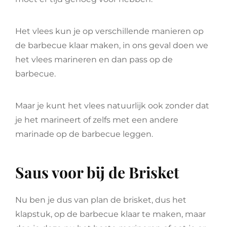
Het vlees kun je op verschillende manieren op
de barbecue klaar maken, in ons geval doen we
het vlees marineren en dan pass op de
barbecue.
Maar je kunt het vlees natuurlijk ook zonder dat
je het marineert of zelfs met een andere
marinade op de barbecue leggen.
Saus voor bij de Brisket
Nu ben je dus van plan de brisket, dus het
klapstuk, op de barbecue klaar te maken, maar