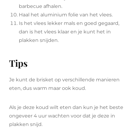
barbecue afhalen.
Haal het aluminium folie van het vlees.
Is het vlees lekker mals en goed gegaard,
dan is het vlees klaar en je kunt het in
plakken snijden.
Tips
Je kunt de brisket op verschillende manieren
eten, dus warm maar ook koud.
Als je deze koud wilt eten dan kun je het beste
ongeveer 4 uur wachten voor dat je deze in
plakken snijd.