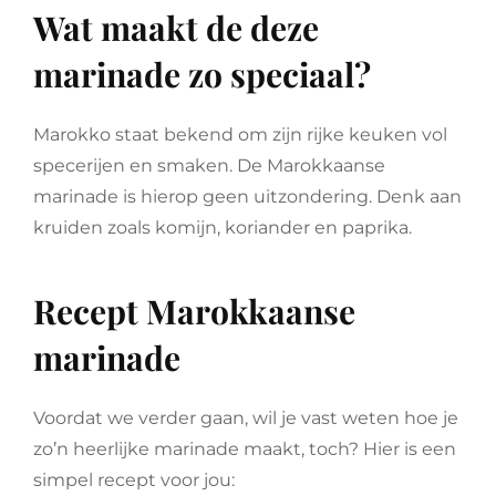
Wat maakt de deze
marinade zo speciaal?
Marokko staat bekend om zijn rijke keuken vol
specerijen en smaken. De Marokkaanse
marinade is hierop geen uitzondering. Denk aan
kruiden zoals komijn, koriander en paprika.
Recept Marokkaanse
marinade
Voordat we verder gaan, wil je vast weten hoe je
zo’n heerlijke marinade maakt, toch? Hier is een
simpel recept voor jou: