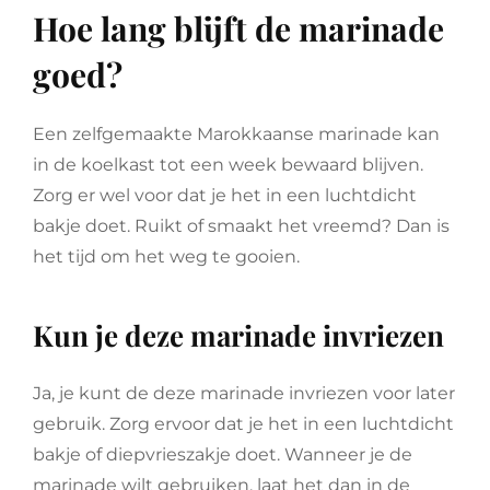
Hoe lang blijft de marinade
goed?
Een zelfgemaakte Marokkaanse marinade kan
in de koelkast tot een week bewaard blijven.
Zorg er wel voor dat je het in een luchtdicht
bakje doet. Ruikt of smaakt het vreemd? Dan is
het tijd om het weg te gooien.
Kun je deze marinade invriezen
Ja, je kunt de deze marinade invriezen voor later
gebruik. Zorg ervoor dat je het in een luchtdicht
bakje of diepvrieszakje doet. Wanneer je de
marinade wilt gebruiken, laat het dan in de