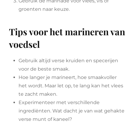
Gebruik de marinade voor vlees, vis of
groenten naar keuze.
Tips voor het marineren van
voedsel
Gebruik altijd verse kruiden en specerijen
voor de beste smaak.
Hoe langer je marineert, hoe smaakvoller
het wordt. Maar let op, te lang kan het vlees
te zacht maken.
Experimenteer met verschillende
ingrediënten. Wat dacht je van wat gehakte
verse munt of kaneel?