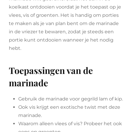
koelkast ontdooien voordat je het toepast op je
vlees, vis of groenten. Het is handig om porties
te maken als je van plan bent om de marinade
in de vriezer te bewaren, zodat je steeds een
portie kunt ontdooien wanneer je het nodig
hebt.
Toepassingen van de
marinade
Gebruik de marinade voor gegrild lam of kip.
Ook vis krijgt een exotische twist met deze
marinade.
Waarom alleen vlees of vis? Probeer het ook
eens op groenten.